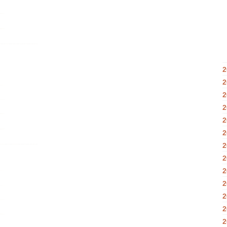
2
2
2
2
2
2
2
2
2
2
2
2
2