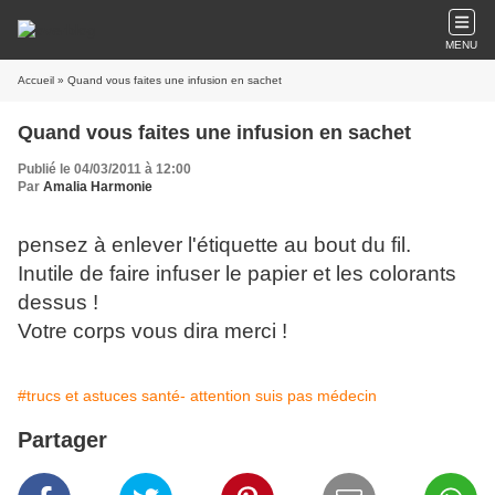
MENU
Accueil
» Quand vous faites une infusion en sachet
Quand vous faites une infusion en sachet
Publié le 04/03/2011 à 12:00
Par
Amalia Harmonie
pensez à enlever l'étiquette au bout du fil.
Inutile de faire infuser le papier et les colorants
dessus !
Votre corps vous dira merci !
#trucs et astuces santé- attention suis pas médecin
Partager