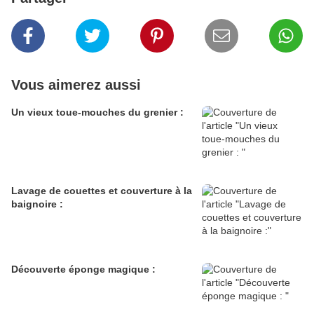
Vous aimerez aussi
Un vieux toue-mouches du grenier :
Lavage de couettes et couverture à la
baignoire :
Découverte éponge magique :