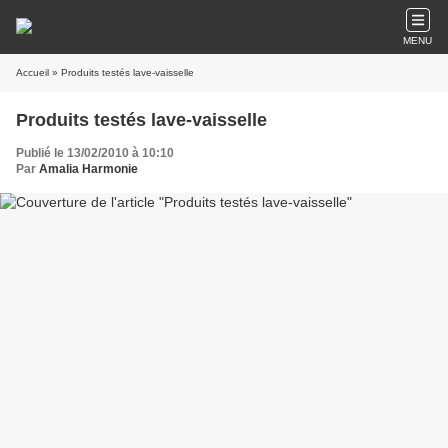
MENU
Accueil
» Produits testés lave-vaisselle
Produits testés lave-vaisselle
Publié le 13/02/2010 à 10:10
Par
Amalia Harmonie