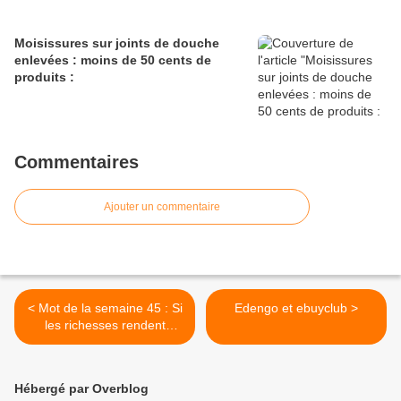
Moisissures sur joints de douche
enlevées : moins de 50 cents de
produits :
Commentaires
Ajouter un commentaire
< Mot de la semaine 45 : Si
Edengo et ebuyclub >
les richesses rendent
aveugle,
Hébergé par Overblog