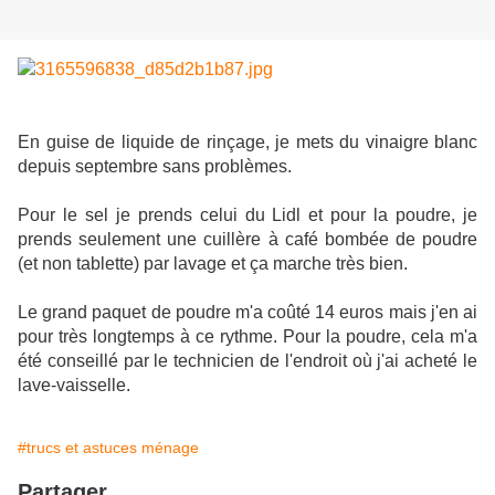
En guise de liquide de rinçage, je mets du vinaigre blanc
depuis septembre sans problèmes.
Pour le sel je prends celui du Lidl et pour la poudre, je
prends seulement une cuillère à café bombée de poudre
(et non tablette) par lavage et ça marche très bien.
Le grand paquet de poudre m'a coûté 14 euros mais j'en ai
pour très longtemps à ce rythme. Pour la poudre, cela m'a
été conseillé par le technicien de l'endroit où j'ai acheté le
lave-vaisselle.
#trucs et astuces ménage
Partager