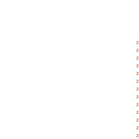
2
2
2
2
2
2
2
2
2
2
2
2
2