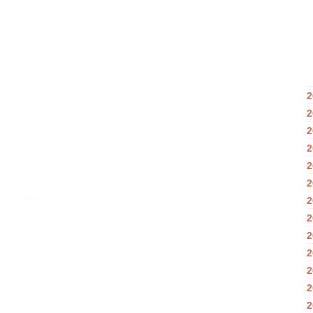
2
2
2
2
2
2
2
2
2
2
2
2
2