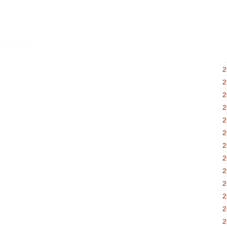
2
2
2
2
2
2
2
2
2
2
2
2
2