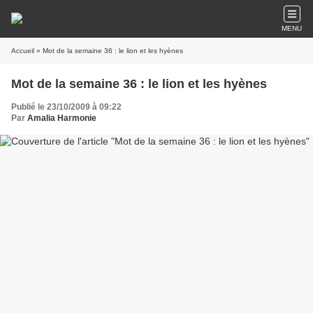
MENU
Accueil
» Mot de la semaine 36 : le lion et les hyènes
Mot de la semaine 36 : le lion et les hyènes
Publié le 23/10/2009 à 09:22
Par
Amalia Harmonie