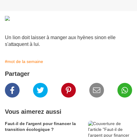
Un lion doit laisser à manger aux hyènes sinon elle
s'attaquent à lui.
#mot de la semaine
Partager
Vous aimerez aussi
Faut-il de l'argent pour financer la
transition écologique ?