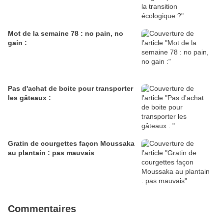
Mot de la semaine 78 : no pain, no
gain :
Pas d'achat de boite pour transporter
les gâteaux :
Gratin de courgettes façon Moussaka
au plantain : pas mauvais
Commentaires