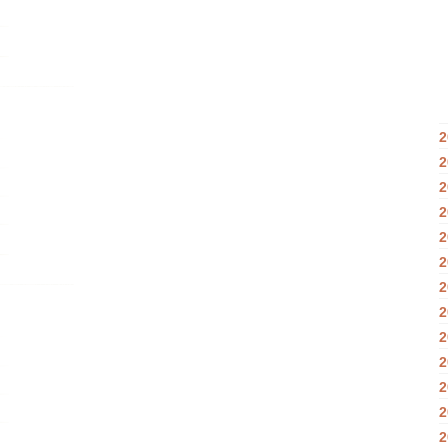
2
2
2
2
2
2
2
2
2
2
2
2
2