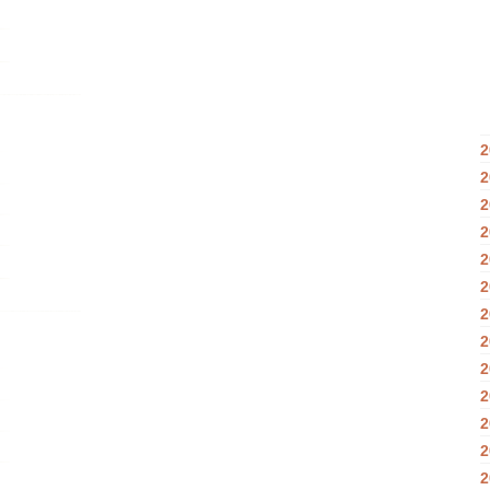
2
2
2
2
2
2
2
2
2
2
2
2
2