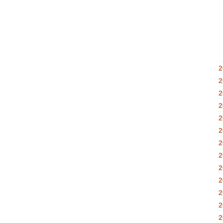
2
2
2
2
2
2
2
2
2
2
2
2
2