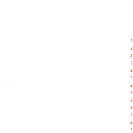
2
2
2
2
2
2
2
2
2
2
2
2
2