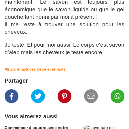
maintenant. Le savon est toujours plus
économique que le savon liquide ou que le gel
douche tant honni par moi à présent !
Il me reste à trouver une solution pour les
cheveux.
Je teste. Et pour moi aussi. Le corps c'est savon
d'alep mais les cheveux je teste encore.
#trucs et astuces bébé et enfants
Partager
Vous aimerez aussi
Commencer à coudre avec votre