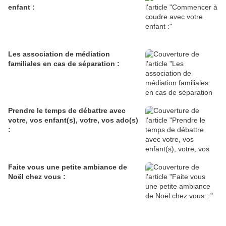
enfant :
Les association de médiation
familiales en cas de séparation :
Prendre le temps de débattre avec
votre, vos enfant(s), votre, vos ado(s)
:
Faite vous une petite ambiance de
Noël chez vous :