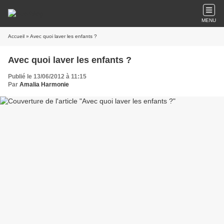
MENU
Accueil
» Avec quoi laver les enfants ?
Avec quoi laver les enfants ?
Publié le 13/06/2012 à 11:15
Par
Amalia Harmonie