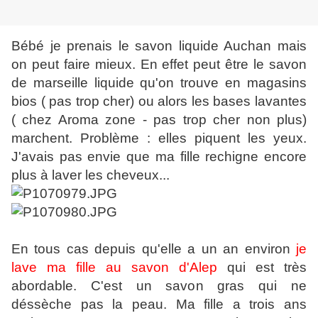
Bébé je prenais le savon liquide Auchan mais
on peut faire mieux. En effet peut être le savon
de marseille liquide qu'on trouve en magasins
bios ( pas trop cher) ou alors les bases lavantes
( chez Aroma zone - pas trop cher non plus)
marchent. Problème : elles piquent les yeux.
J'avais pas envie que ma fille rechigne encore
plus à laver les cheveux...
En tous cas depuis qu'elle a un an environ
je
lave ma fille au savon d'Alep
qui est très
abordable. C'est un savon gras qui ne
déssèche pas la peau. Ma fille a trois ans