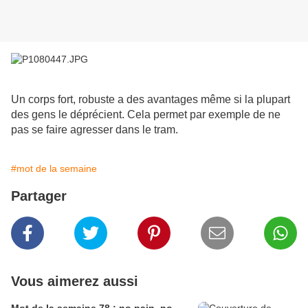
Un corps fort, robuste a des avantages même si la plupart
des gens le déprécient. Cela permet par exemple de ne
pas se faire agresser dans le tram.
#mot de la semaine
Partager
Vous aimerez aussi