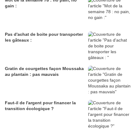
Mot de la semaine 78 : no pain, no
gain :
Pas d'achat de boite pour transporter
les gâteaux :
Gratin de courgettes façon Moussaka
au plantain : pas mauvais
Faut-il de l'argent pour financer la
transition écologique ?