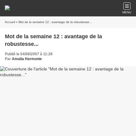
MENU
Accueil
» Mot de la semaine 12 : avantage de la robustesse...
Mot de la semaine 12 : avantage de la
robustesse...
Publié le 04/08/2007 à 11:28
Par
Amalia Harmonie