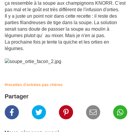
ça ressemble à la soupe aux champignons KNORR. C'est
pas mal et le goût est très différent de l'infusion d'orties.
Il y a juste un point noir dans cette recette : il reste des
parties filandreuses de tige dans la soupe. La solution
serait sans doute de passser la soupe au moulin à
légumes plutot qu' au mixer. Mais je n'en ai pas.
La prochaine fois je tente la quiche et les orties en
légumes.
#recettes d'entrées pas chères
Partager