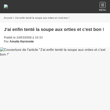
MENU
Accueil
» J'ai enfin tenté la soupe aux orties et c'est bon !
J'ai enfin tenté la soupe aux orties et c'est bon !
Publié le 24/03/2008 à 10:33
Par
Amalia Harmonie