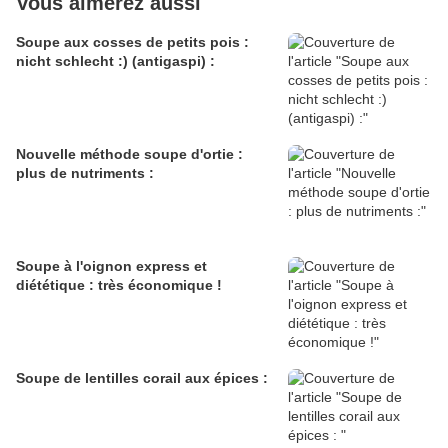
Vous aimerez aussi
Soupe aux cosses de petits pois :
nicht schlecht :) (antigaspi) :
Nouvelle méthode soupe d'ortie :
plus de nutriments :
Soupe à l'oignon express et
diététique : très économique !
Soupe de lentilles corail aux épices :