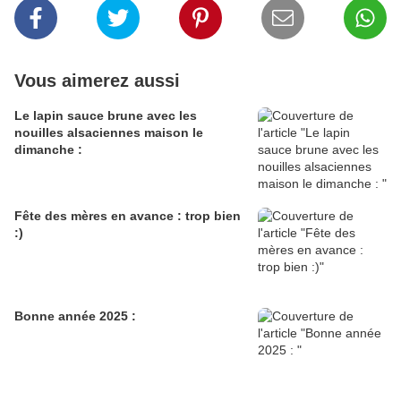
Vous aimerez aussi
Le lapin sauce brune avec les
nouilles alsaciennes maison le
dimanche :
Fête des mères en avance : trop bien
:)
Bonne année 2025 :