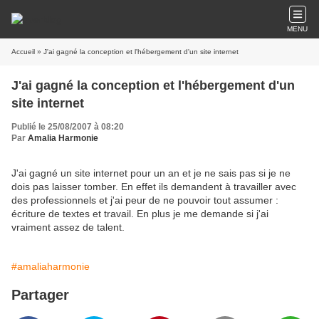
MENU
Accueil
» J'ai gagné la conception et l'hébergement d'un site internet
J'ai gagné la conception et l'hébergement d'un
site internet
Publié le 25/08/2007 à 08:20
Par
Amalia Harmonie
J'ai gagné un site internet pour un an et je ne sais pas si je ne
dois pas laisser tomber. En effet ils demandent à travailler avec
des professionnels et j'ai peur de ne pouvoir tout assumer :
écriture de textes et travail. En plus je me demande si j'ai
vraiment assez de talent.
#amaliaharmonie
Partager