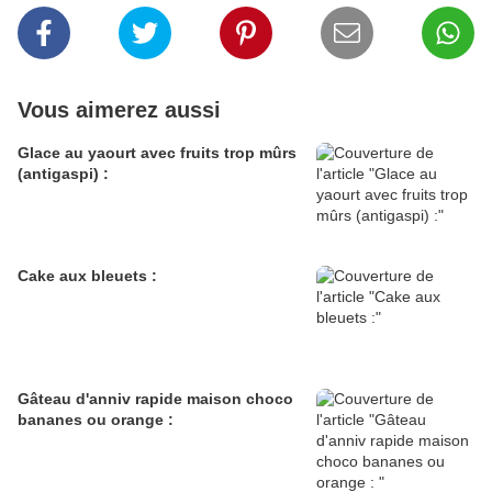
Vous aimerez aussi
Glace au yaourt avec fruits trop mûrs
(antigaspi) :
Cake aux bleuets :
Gâteau d'anniv rapide maison choco
bananes ou orange :