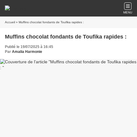
MENU
Accueil
» Muffins chocolat fondants de Toufika rapides :
Muffins chocolat fondants de Toufika rapides :
Publié le 19/07/2025 à 16:45
Par
Amalia Harmonie