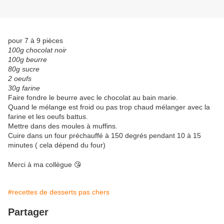
pour 7 à 9 pièces
100g chocolat noir
100g beurre
80g sucre
2 oeufs
30g farine
Faire fondre le beurre avec le chocolat au bain marie.
Quand le mélange est froid ou pas trop chaud mélanger avec la
farine et les oeufs battus.
Mettre dans des moules à muffins.
Cuire dans un four préchauffé à 150 degrés pendant 10 à 15
minutes ( cela dépend du four)
Merci à ma collègue 😘
#recettes de desserts pas chers
Partager