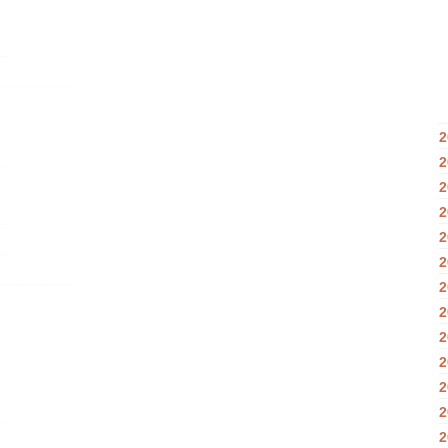
2
2
2
2
2
2
2
2
2
2
2
2
2