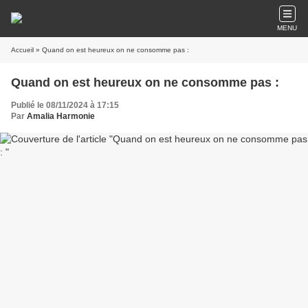
MENU
Accueil
» Quand on est heureux on ne consomme pas :
Quand on est heureux on ne consomme pas :
Publié le 08/11/2024 à 17:15
Par
Amalia Harmonie