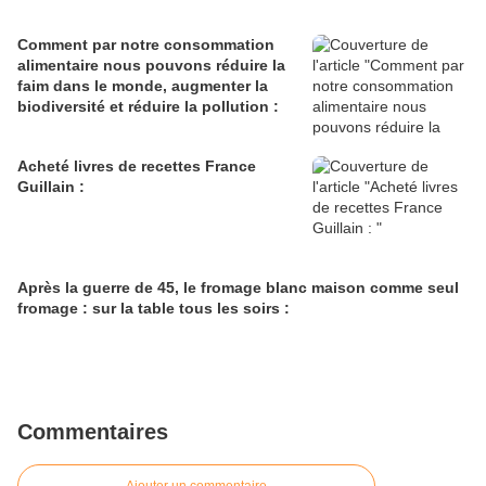
Comment par notre consommation
alimentaire nous pouvons réduire la
faim dans le monde, augmenter la
biodiversité et réduire la pollution :
Acheté livres de recettes France
Guillain :
Après la guerre de 45, le fromage blanc maison comme seul
fromage : sur la table tous les soirs :
Commentaires