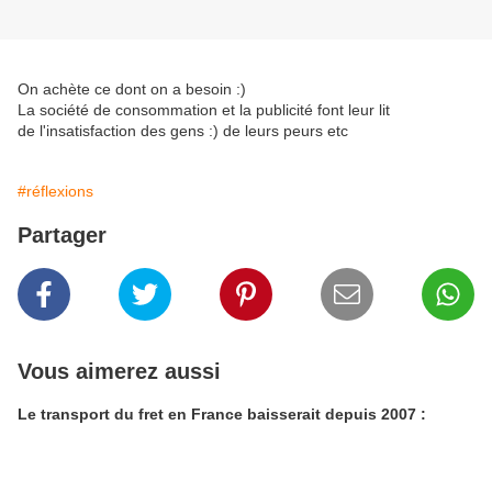
On achète ce dont on a besoin :)
La société de consommation et la publicité font leur lit
de l'insatisfaction des gens :) de leurs peurs etc
#réflexions
Partager
Vous aimerez aussi
Le transport du fret en France baisserait depuis 2007 :