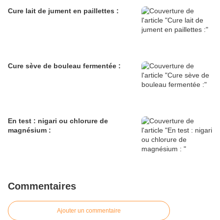
Cure lait de jument en paillettes :
Cure sève de bouleau fermentée :
En test : nigari ou chlorure de
magnésium :
Commentaires
Ajouter un commentaire