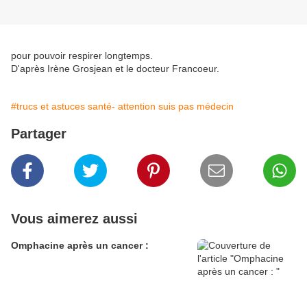
pour pouvoir respirer longtemps.
D'après Irène Grosjean et le docteur Francoeur.
#trucs et astuces santé- attention suis pas médecin
Partager
Vous aimerez aussi
Omphacine après un cancer :