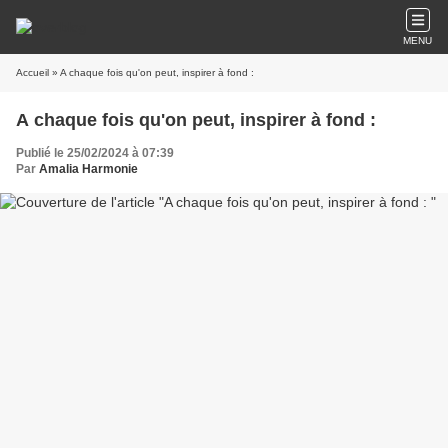
MENU
Accueil
» A chaque fois qu'on peut, inspirer à fond :
A chaque fois qu'on peut, inspirer à fond :
Publié le 25/02/2024 à 07:39
Par
Amalia Harmonie