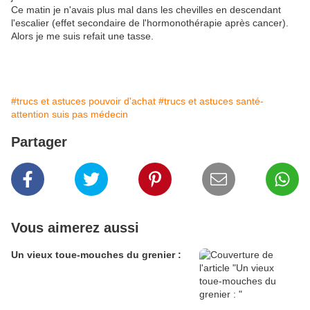
Ce matin je n'avais plus mal dans les chevilles en descendant
l'escalier (effet secondaire de l'hormonothérapie après cancer).
Alors je me suis refait une tasse.
#trucs et astuces pouvoir d'achat
#trucs et astuces santé-
attention suis pas médecin
Partager
Vous aimerez aussi
Un vieux toue-mouches du grenier :