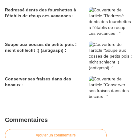
Redressé dents des fourchettes à
l'établis de récup ces vacances :
Soupe aux cosses de petits pois :
nicht schlecht :) (antigaspi) :
Conserver ses fraises dans des
bocaux :
Commentaires
Ajouter un commentaire