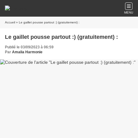
MENU
Accueil
» Le gaillet pousse partout :) (gratuitement) :
Le gaillet pousse partout :) (gratuitement) :
Publié le 03/09/2023 à 06:59
Par
Amalia Harmonie