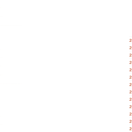
2
2
2
2
2
2
2
2
2
2
2
2
2