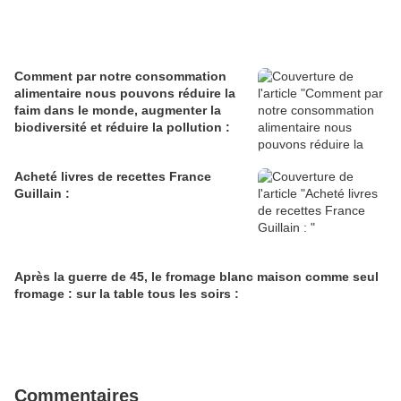
Comment par notre consommation
alimentaire nous pouvons réduire la
faim dans le monde, augmenter la
biodiversité et réduire la pollution :
Acheté livres de recettes France
Guillain :
Après la guerre de 45, le fromage blanc maison comme seul
fromage : sur la table tous les soirs :
Commentaires