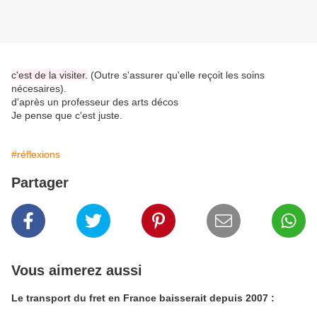
c'est de la visiter.
(Outre s'assurer qu'elle reçoit les soins
nécesaires).
d'après un professeur des arts décos
Je pense que c'est juste.
#réflexions
Partager
Vous aimerez aussi
Le transport du fret en France baisserait depuis 2007 :