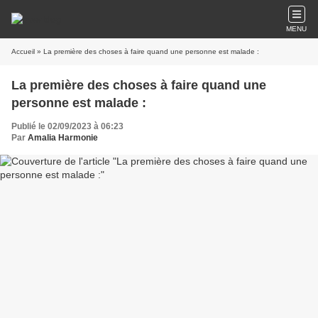
MENU
Accueil
» La première des choses à faire quand une personne est malade :
La première des choses à faire quand une
personne est malade :
Publié le 02/09/2023 à 06:23
Par
Amalia Harmonie