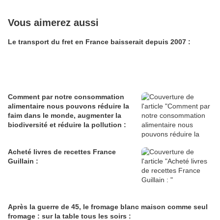
Vous aimerez aussi
Le transport du fret en France baisserait depuis 2007 :
Comment par notre consommation
alimentaire nous pouvons réduire la
faim dans le monde, augmenter la
biodiversité et réduire la pollution :
Acheté livres de recettes France
Guillain :
Après la guerre de 45, le fromage blanc maison comme seul
fromage : sur la table tous les soirs :