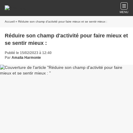
MENU
Accueil
» Réduire son champ d'activité pour faire mieux et se sentir mieux :
Réduire son champ d'activité pour faire mieux et
se sentir mieux :
Publié le 15/02/2023 à 12:40
Par
Amalia Harmonie