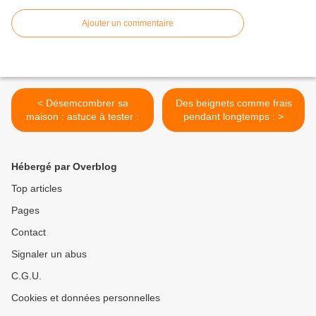
Ajouter un commentaire
< Désemcombrer sa
Des beignets comme frais
maison : astuce à tester :
pendant longtemps : >
Hébergé par Overblog
Top articles
Pages
Contact
Signaler un abus
C.G.U.
Cookies et données personnelles