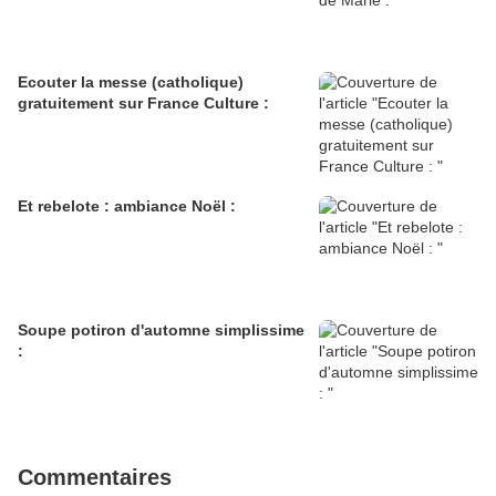
Ecouter la messe (catholique)
gratuitement sur France Culture :
Et rebelote : ambiance Noël :
Soupe potiron d'automne simplissime
:
Commentaires