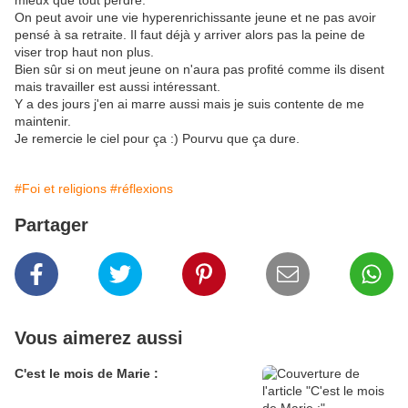
mieux que tout perdre.
On peut avoir une vie hyperenrichissante jeune et ne pas avoir
pensé à sa retraite. Il faut déjà y arriver alors pas la peine de
viser trop haut non plus.
Bien sûr si on meut jeune on n'aura pas profité comme ils disent
mais travailler est aussi intéressant.
Y a des jours j'en ai marre aussi mais je suis contente de me
maintenir.
Je remercie le ciel pour ça :) Pourvu que ça dure.
#Foi et religions
#réflexions
Partager
Vous aimerez aussi
C'est le mois de Marie :