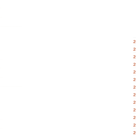
2
2
2
2
2
2
2
2
2
2
2
2
2