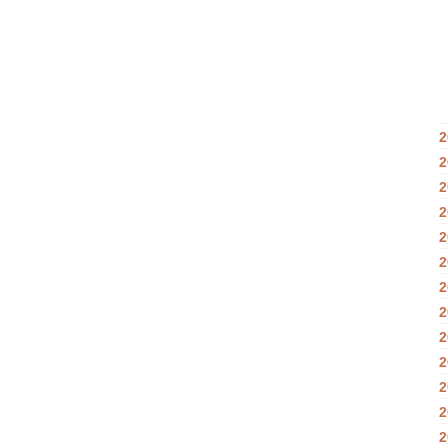
2
2
2
2
2
2
2
2
2
2
2
2
2