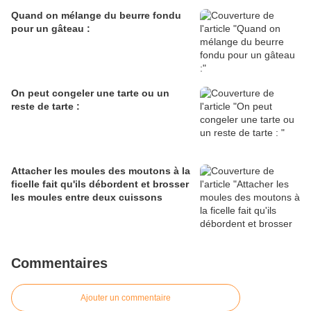
Quand on mélange du beurre fondu
pour un gâteau :
On peut congeler une tarte ou un
reste de tarte :
Attacher les moules des moutons à la
ficelle fait qu'ils débordent et brosser
les moules entre deux cuissons
Commentaires
Ajouter un commentaire