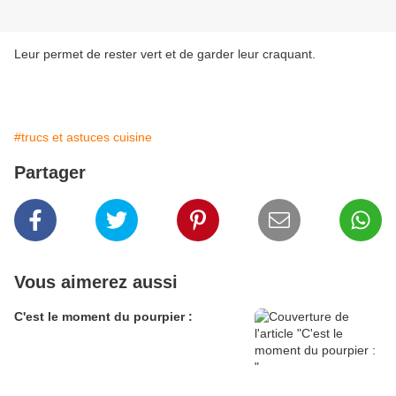
Leur permet de rester vert et de garder leur craquant.
#trucs et astuces cuisine
Partager
Vous aimerez aussi
C'est le moment du pourpier :