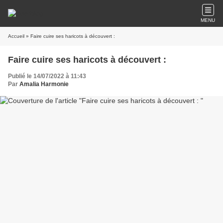
MENU
Accueil
» Faire cuire ses haricots à découvert :
Faire cuire ses haricots à découvert :
Publié le 14/07/2022 à 11:43
Par
Amalia Harmonie