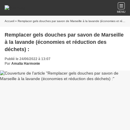
MENU
Accueil
» Remplacer gels douches par savon de Marseille à la lavande (économies et réduction des déchets) :
Remplacer gels douches par savon de Marseille
à la lavande (économies et réduction des
déchets) :
Publié le 24/06/2022 à 13:07
Par
Amalia Harmonie