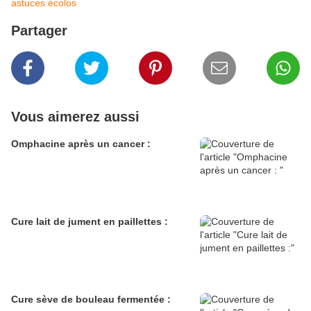
astuces écolos
Partager
Vous aimerez aussi
Omphacine après un cancer :
Cure lait de jument en paillettes :
Cure sève de bouleau fermentée :