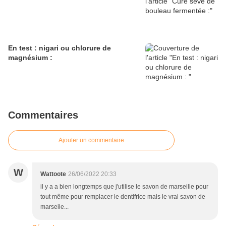
En test : nigari ou chlorure de
magnésium :
Commentaires
Ajouter un commentaire
W
Wattoote
26/06/2022 20:33
il y a a bien longtemps que j'utilise le savon de marseille pour
tout même pour remplacer le dentifrice mais le vrai savon de
marseile...