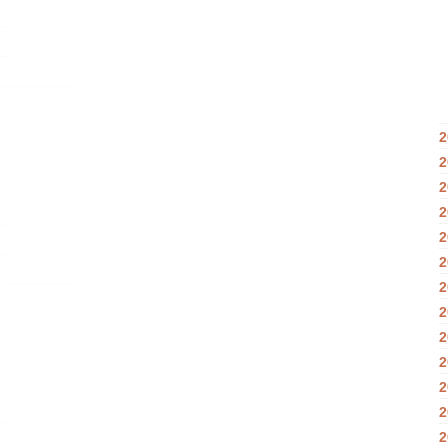
2
2
2
2
2
2
2
2
2
2
2
2
2