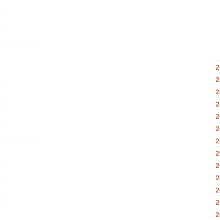
2
2
2
2
2
2
2
2
2
2
2
2
2