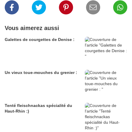
Vous aimerez aussi
Galettes de courgettes de Denise :
Un vieux toue-mouches du grenier :
Tenté fleischnackas spécialité du
Haut-Rhin :)