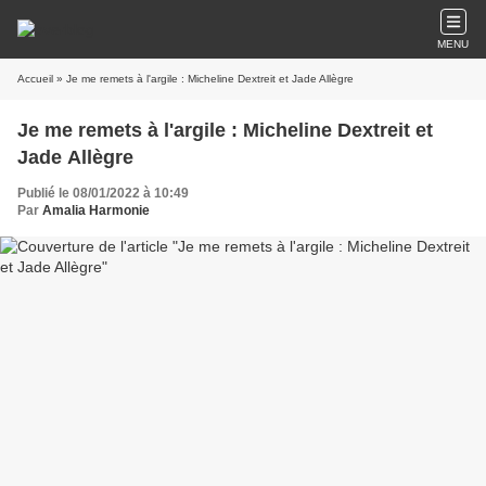
MENU
Accueil
» Je me remets à l'argile : Micheline Dextreit et Jade Allègre
Je me remets à l'argile : Micheline Dextreit et
Jade Allègre
Publié le 08/01/2022 à 10:49
Par
Amalia Harmonie