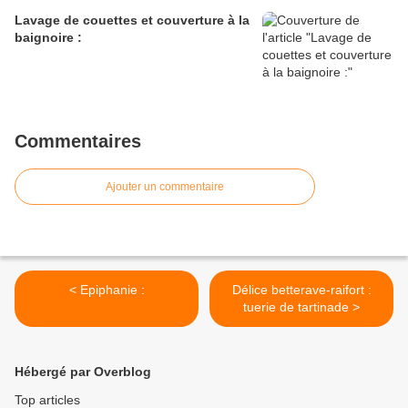
Lavage de couettes et couverture à la
baignoire :
Commentaires
Ajouter un commentaire
< Epiphanie :
Délice betterave-raifort :
tuerie de tartinade >
Hébergé par Overblog
Top articles