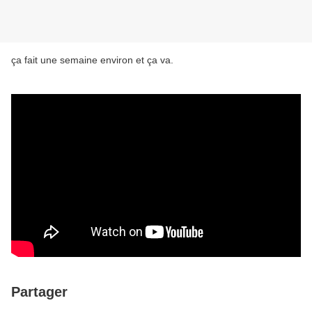
ça fait une semaine environ et ça va.
Partager