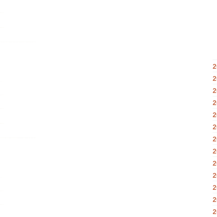
2
2
2
2
2
2
2
2
2
2
2
2
2