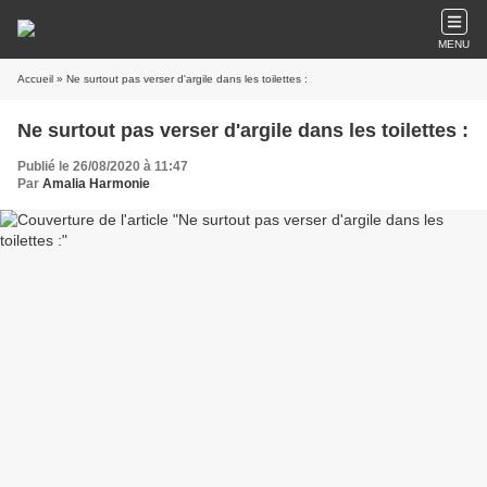
MENU
Accueil
» Ne surtout pas verser d'argile dans les toilettes :
Ne surtout pas verser d'argile dans les toilettes :
Publié le 26/08/2020 à 11:47
Par
Amalia Harmonie