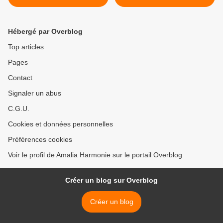
à 50 ans :
>
Hébergé par Overblog
Top articles
Pages
Contact
Signaler un abus
C.G.U.
Cookies et données personnelles
Préférences cookies
Voir le profil de Amalia Harmonie sur le portail Overblog
Créer un blog sur Overblog
Créer un blog