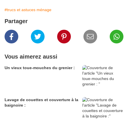
#trucs et astuces ménage
Partager
Vous aimerez aussi
Un vieux toue-mouches du grenier :
Lavage de couettes et couverture à la
baignoire :