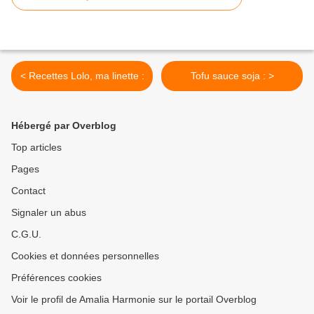
< Recettes Lolo, ma linette :
Tofu sauce soja : >
Hébergé par Overblog
Top articles
Pages
Contact
Signaler un abus
C.G.U.
Cookies et données personnelles
Préférences cookies
Voir le profil de Amalia Harmonie sur le portail Overblog