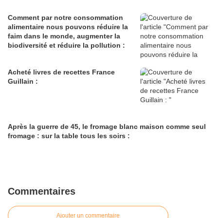
Comment par notre consommation
alimentaire nous pouvons réduire la
faim dans le monde, augmenter la
biodiversité et réduire la pollution :
Acheté livres de recettes France
Guillain :
Après la guerre de 45, le fromage blanc maison comme seul
fromage : sur la table tous les soirs :
Commentaires
Ajouter un commentaire