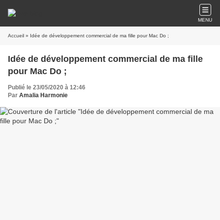
MENU
Accueil
» Idée de développement commercial de ma fille pour Mac Do ;
Idée de développement commercial de ma fille
pour Mac Do ;
Publié le 23/05/2020 à 12:46
Par
Amalia Harmonie