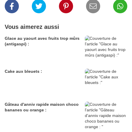
Vous aimerez aussi
Glace au yaourt avec fruits trop mûrs
(antigaspi) :
Cake aux bleuets :
Gâteau d'anniv rapide maison choco
bananes ou orange :