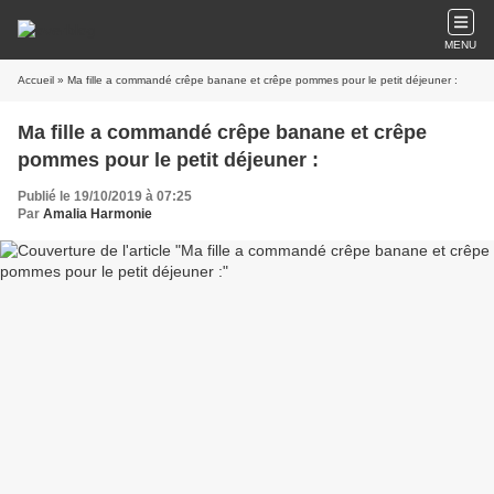
MENU
Accueil
» Ma fille a commandé crêpe banane et crêpe pommes pour le petit déjeuner :
Ma fille a commandé crêpe banane et crêpe
pommes pour le petit déjeuner :
Publié le 19/10/2019 à 07:25
Par
Amalia Harmonie