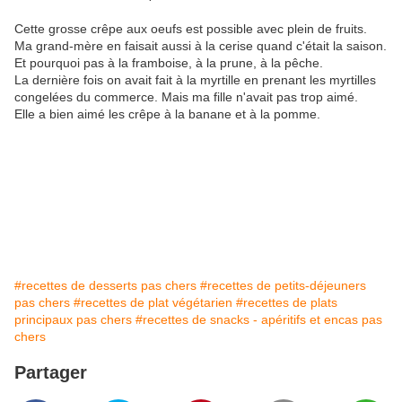
Cette grosse crêpe aux oeufs est possible avec plein de fruits.
Ma grand-mère en faisait aussi à la cerise quand c'était la saison.
Et pourquoi pas à la framboise, à la prune, à la pêche.
La dernière fois on avait fait à la myrtille en prenant les myrtilles
congelées du commerce. Mais ma fille n'avait pas trop aimé.
Elle a bien aimé les crêpe à la banane et à la pomme.
#recettes de desserts pas chers
#recettes de petits-déjeuners
pas chers
#recettes de plat végétarien
#recettes de plats
principaux pas chers
#recettes de snacks - apéritifs et encas pas
chers
Partager