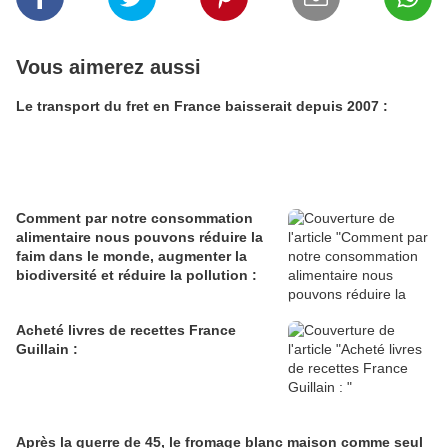
Vous aimerez aussi
Le transport du fret en France baisserait depuis 2007 :
Comment par notre consommation
alimentaire nous pouvons réduire la
faim dans le monde, augmenter la
biodiversité et réduire la pollution :
Acheté livres de recettes France
Guillain :
Après la guerre de 45, le fromage blanc maison comme seul