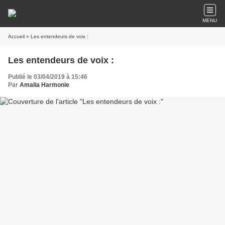
MENU
Accueil
» Les entendeurs de voix :
Les entendeurs de voix :
Publié le 03/04/2019 à 15:46
Par
Amalia Harmonie