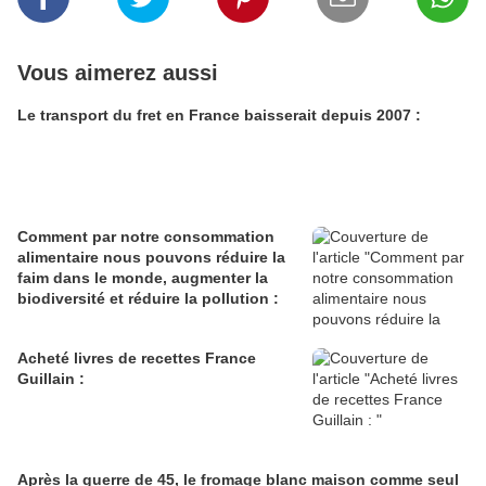
Vous aimerez aussi
Le transport du fret en France baisserait depuis 2007 :
Comment par notre consommation
alimentaire nous pouvons réduire la
faim dans le monde, augmenter la
biodiversité et réduire la pollution :
Acheté livres de recettes France
Guillain :
Après la guerre de 45, le fromage blanc maison comme seul