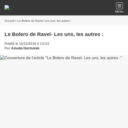
MENU
Accueil
» Le Bolero de Ravel- Les uns, les autres :
Le Bolero de Ravel- Les uns, les autres :
Publié le 11/11/2018 à 13:23
Par
Amalia Harmonie