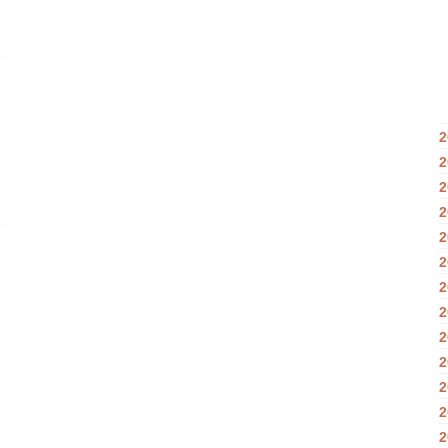
2
2
2
2
2
2
2
2
2
2
2
2
2