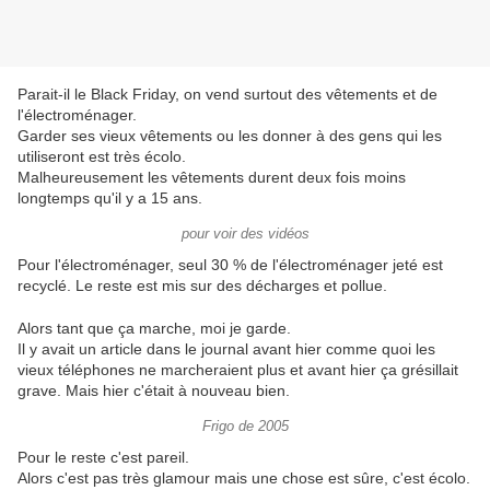
Parait-il le Black Friday, on vend surtout des vêtements et de
l'électroménager.
Garder ses vieux vêtements ou les donner à des gens qui les
utiliseront est très écolo.
Malheureusement les vêtements durent deux fois moins
longtemps qu'il y a 15 ans.
pour voir des vidéos
Pour l'électroménager, seul 30 % de l'électroménager jeté est
recyclé. Le reste est mis sur des décharges et pollue.
Alors tant que ça marche, moi je garde.
Il y avait un article dans le journal avant hier comme quoi les
vieux téléphones ne marcheraient plus et avant hier ça grésillait
grave. Mais hier c'était à nouveau bien.
Frigo de 2005
Pour le reste c'est pareil.
Alors c'est pas très glamour mais une chose est sûre, c'est écolo.