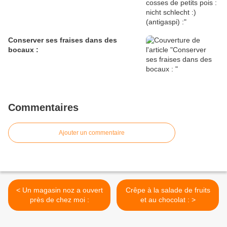
Conserver ses fraises dans des
bocaux :
Commentaires
Ajouter un commentaire
< Un magasin noz a ouvert
Crêpe à la salade de fruits
près de chez moi :
et au chocolat : >