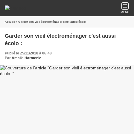
MENU
Accueil
» Garder son vieil électroménager c'est aussi écolo :
Garder son vieil électroménager c'est aussi
écolo :
Publié le 25/11/2018 à 06:48
Par
Amalia Harmonie