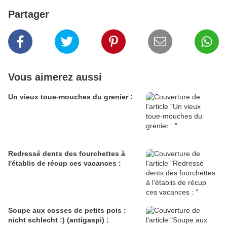
Partager
Vous aimerez aussi
Un vieux toue-mouches du grenier :
Redressé dents des fourchettes à
l'établis de récup ces vacances :
Soupe aux cosses de petits pois :
nicht schlecht :) (antigaspi) :