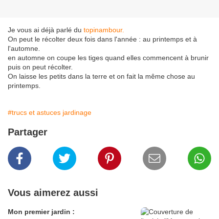
Je vous ai déjà parlé du
topinambour.
On peut le récolter deux fois dans l'année : au printemps et à
l'automne.
en automne on coupe les tiges quand elles commencent à brunir
puis on peut récolter.
On laisse les petits dans la terre et on fait la même chose au
printemps.
#trucs et astuces jardinage
Partager
Vous aimerez aussi
Mon premier jardin :