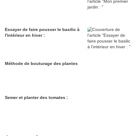
Essayer de faire pousser le basilic à
l'intérieur en hiver :
Méthode de bouturage des plantes
Semer et planter des tomates :