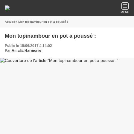
MENU
Accueil
» Mon topinambour en pot a poussé :
Mon topinambour en pot a poussé :
Publié le 15/06/2017 à 14:02
Par
Amalia Harmonie