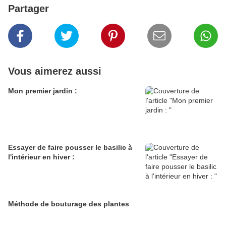
Partager
Vous aimerez aussi
Mon premier jardin :
Essayer de faire pousser le basilic à
l'intérieur en hiver :
Méthode de bouturage des plantes