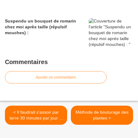
Suspendu un bouquet de romarin
chez moi après taille (répulsif
mouches) :
Commentaires
Ajouter un commentaire
< Il faudrait s'assoir par
Méthode de bouturage des
terre 30 minutes par jour et
plantes >
se relever :)