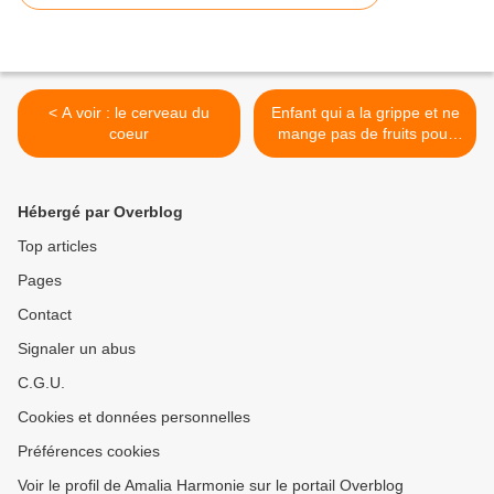
< A voir : le cerveau du
Enfant qui a la grippe et ne
coeur
mange pas de fruits pour
vitamine C : >
Hébergé par Overblog
Top articles
Pages
Contact
Signaler un abus
C.G.U.
Cookies et données personnelles
Préférences cookies
Voir le profil de Amalia Harmonie sur le portail Overblog