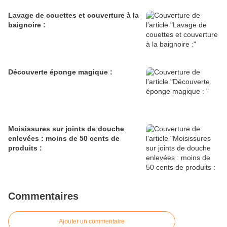
Lavage de couettes et couverture à la
baignoire :
Découverte éponge magique :
Moisissures sur joints de douche
enlevées : moins de 50 cents de
produits :
Commentaires
Ajouter un commentaire