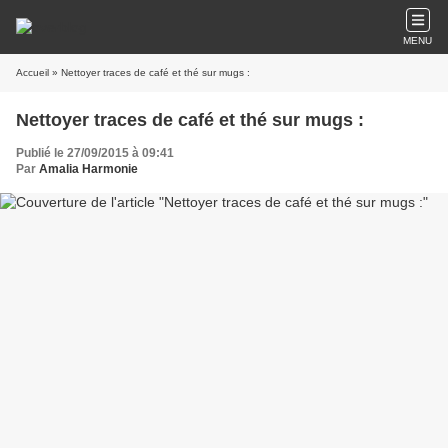
MENU
Accueil
» Nettoyer traces de café et thé sur mugs :
Nettoyer traces de café et thé sur mugs :
Publié le 27/09/2015 à 09:41
Par
Amalia Harmonie