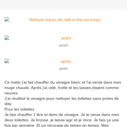
avant
après
Ce matin j'ai fait chauffer du vinaigre blanc et l'ai versé dans mes
muge chauds. Après j'ai vidé, frotté et les tasses étaient comme
neuves.
J'ai réutilisé le vinaigre pour nettoyer les toilettes sans prises de
tête.
Pour les toilettes :
Je fais chauffer 1 litre et demi de vinaigre. Je le verse dans mes
deux toilettes. Je brosse. je laisse agir et je rince. Je fais ça une
fois par semaine. Et un récurage de temps en temps. Mes