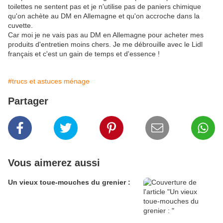
toilettes ne sentent pas et je n'utilise pas de paniers chimique
qu'on achète au DM en Allemagne et qu'on accroche dans la
cuvette.
Car moi je ne vais pas au DM en Allemagne pour acheter mes
produits d'entretien moins chers. Je me débrouille avec le Lidl
français et c'est un gain de temps et d'essence !
#trucs et astuces ménage
Partager
Vous aimerez aussi
Un vieux toue-mouches du grenier :