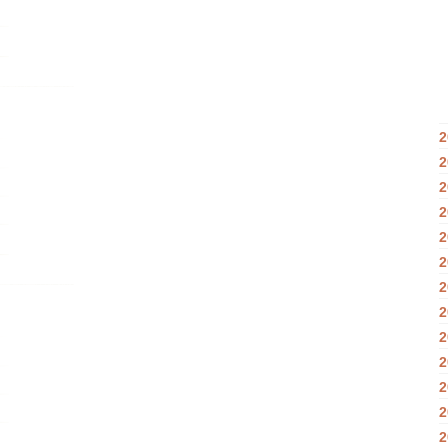
2
2
2
2
2
2
2
2
2
2
2
2
2