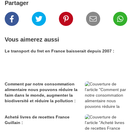
Partager
Vous aimerez aussi
Le transport du fret en France baisserait depuis 2007 :
Comment par notre consommation
alimentaire nous pouvons réduire la
faim dans le monde, augmenter la
biodiversité et réduire la pollution :
Acheté livres de recettes France
Guillain :