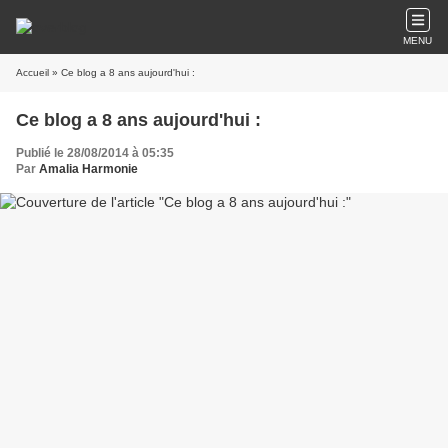
MENU
Accueil
» Ce blog a 8 ans aujourd'hui :
Ce blog a 8 ans aujourd'hui :
Publié le 28/08/2014 à 05:35
Par
Amalia Harmonie