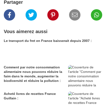
Partager
Vous aimerez aussi
Le transport du fret en France baisserait depuis 2007 :
Comment par notre consommation
alimentaire nous pouvons réduire la
faim dans le monde, augmenter la
biodiversité et réduire la pollution :
Acheté livres de recettes France
Guillain :