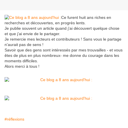
Ce furent huit ans riches en
recherches et découvertes, en progrès lents.
Je publie souvent un article quand j'ai découvert quelque chose
et que j'ai envie de le partager.
Je remercie mes lecteurs et contributeurs ! Sans vous le partage
n'aurait pas de sens !
Savoir que des gens sont intéressés par mes trouvailles - et vous
êtes de plus en plus nombreux- me donne du courage dans les
moments difficiles.
Alors merci à tous !
#réflexions