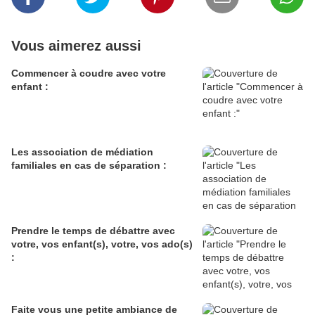
Vous aimerez aussi
Commencer à coudre avec votre
enfant :
Les association de médiation
familiales en cas de séparation :
Prendre le temps de débattre avec
votre, vos enfant(s), votre, vos ado(s)
:
Faite vous une petite ambiance de