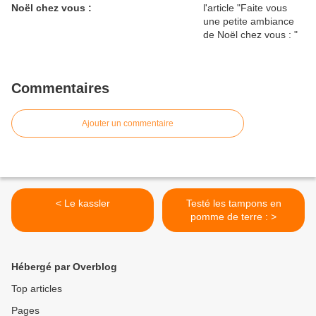
Noël chez vous :
Commentaires
Ajouter un commentaire
< Le kassler
Testé les tampons en
pomme de terre : >
Hébergé par Overblog
Top articles
Pages