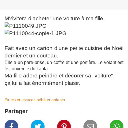
M'évitera d'acheter une voiture à ma fille.
Fait avec un carton d'une petite cuisine de Noël
dernier et un couteau.
Elle a un pare-brise, un coffre et une portière. Le volant est
le couvercle du kapla.
Ma fille adore peindre et décorer sa "voiture".
ça lui a fait énormément plaisir.
#trucs et astuces bébé et enfants
Partager