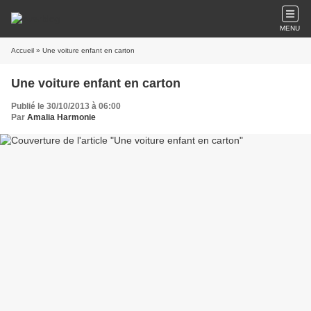
MENU
Accueil
» Une voiture enfant en carton
Une voiture enfant en carton
Publié le 30/10/2013 à 06:00
Par
Amalia Harmonie