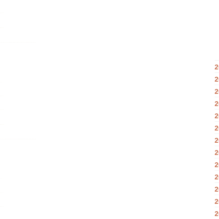
2
2
2
2
2
2
2
2
2
2
2
2
2