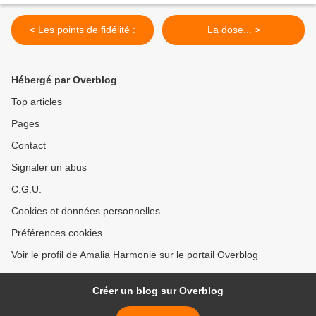
< Les points de fidélité :
La dose... >
Hébergé par Overblog
Top articles
Pages
Contact
Signaler un abus
C.G.U.
Cookies et données personnelles
Préférences cookies
Voir le profil de Amalia Harmonie sur le portail Overblog
Créer un blog sur Overblog