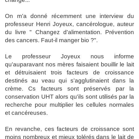
On m'a donné récemment une interview du
professeur Henri Joyeux, cancérologue, auteur
du livre " Changez d'alimentation. Prévention
des cancers. Faut-il manger bio ?".
Le professeur Joyeux nous informe
qu'auparavant nos mères faisaient bouillir le lait
et détruisaient trois facteurs de croissance
destinés au veau qui s'agglutinaient dans la
crème. Cs facteurs sont préservés par la
conservation UHT alors qu'ils sont utilisés par la
recherche pour multiplier les cellules normales
et cancéreuses.
En revanche, ces facteurs de croissance sont
moins nombreux et mieux tolérés dans le lait de