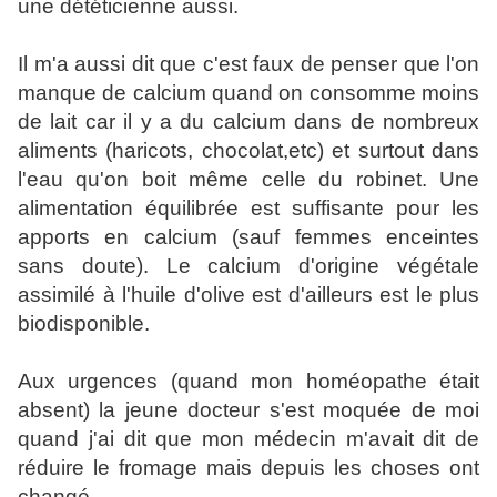
une dététicienne aussi.
Il m'a aussi dit que c'est faux de penser que l'on
manque de calcium quand on consomme moins
de lait car il y a du calcium dans de nombreux
aliments (haricots, chocolat,etc) et surtout dans
l'eau qu'on boit même celle du robinet. Une
alimentation équilibrée est suffisante pour les
apports en calcium (sauf femmes enceintes
sans doute). Le calcium d'origine végétale
assimilé à l'huile d'olive est d'ailleurs est le plus
biodisponible.
Aux urgences (quand mon homéopathe était
absent) la jeune docteur s'est moquée de moi
quand j'ai dit que mon médecin m'avait dit de
réduire le fromage mais depuis les choses ont
changé...