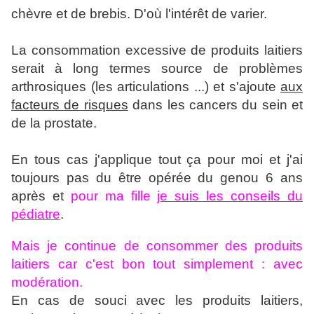
chèvre et de brebis. D'où l'intérêt de varier.
La consommation excessive de produits laitiers
serait à long termes source de problèmes
arthrosiques (les articulations ...) et s'ajoute
aux
facteurs de risques
dans les cancers du sein et
de la prostate.
En tous cas j'applique tout ça pour moi et j'ai
toujours pas du être opérée du genou 6 ans
après et
pour ma fille
je suis les conseils du
pédiatre
.
Mais je continue de consommer des produits
laitiers car c'est bon tout simplement : avec
modération.
En cas de souci avec les produits laitiers,