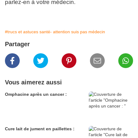
parlez-en à votre médecin.
#trucs et astuces santé- attention suis pas médecin
Partager
Vous aimerez aussi
Omphacine après un cancer :
Cure lait de jument en paillettes :