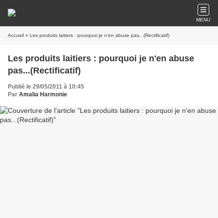
MENU
Accueil
» Les produits laitiers : pourquoi je n'en abuse pas...(Rectificatif)
Les produits laitiers : pourquoi je n'en abuse
pas...(Rectificatif)
Publié le 29/05/2011 à 10:45
Par
Amalia Harmonie