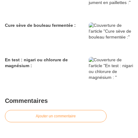
Cure sève de bouleau fermentée :
En test : nigari ou chlorure de
magnésium :
Commentaires
Ajouter un commentaire