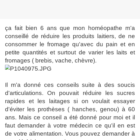
ça fait bien 6 ans que mon homéopathe m'a
conseillé de réduire les produits laitiers, de ne
consommer le fromage qu'avec du pain et en
petite quantités et surtout de varier les laits et
fromages ( brebis, vache, chèvre).
Il m'a donné ces conseils suite à des soucis
d'articulations. On pouvait réduire les sucres
rapides et les laitages si on voulait essayer
d'éviter les prothèses ( hanches, genou) à 60
ans. Mais ce conseil a été donné pour moi et il
faut demander à votre médecin ce qu'il en est
de votre alimentation. Vous pouvez demander à