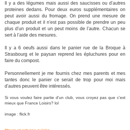
Il y a des légumes mais aussi des saucisses ou d'autres
proteines dedans. Pour deux euros supplémentaires on
peut avoir aussi du fromage. On prend une mesure de
chaque produit et il n'est pas possible de prendre un peu
plus d'un produit et un peut moins de l'autre. Chacun se
sert à l'aide des mesures.
Il y a 6 oeufs aussi dans le panier rue de la Broque à
Strasbourg et le paysan reprend les épluchures pour en
faire du compost.
Personnellement je me fournis chez mes parents et mes
tantes donc le panier ce serait de trop pour moi mais
d'autres peuvent être intéressés.
Si vous voulez faire partie d'un club, vous croyez pas que c'est
mieux que France Loisirs? lol
image : flick.fr