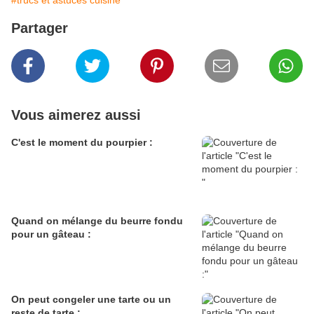
#trucs et astuces cuisine
Partager
Vous aimerez aussi
C'est le moment du pourpier :
Quand on mélange du beurre fondu
pour un gâteau :
On peut congeler une tarte ou un
reste de tarte :