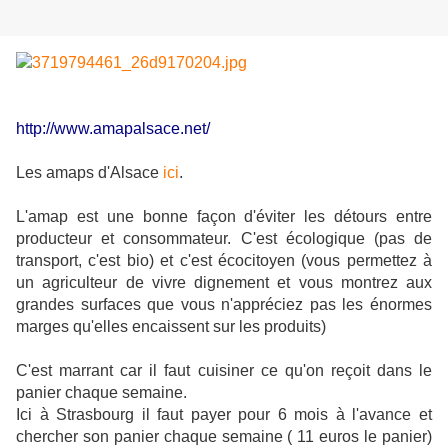
http://www.amapalsace.net/
Les amaps d'Alsace
ici
.
L'amap est une bonne façon d'éviter les détours entre
producteur et consommateur. C'est écologique (pas de
transport, c'est bio) et c'est écocitoyen (vous permettez à
un agriculteur de vivre dignement et vous montrez aux
grandes surfaces que vous n'appréciez pas les énormes
marges qu'elles encaissent sur les produits)
C'est marrant car il faut cuisiner ce qu'on reçoit dans le
panier chaque semaine.
Ici à Strasbourg il faut payer pour 6 mois à l'avance et
chercher son panier chaque semaine ( 11 euros le panier)