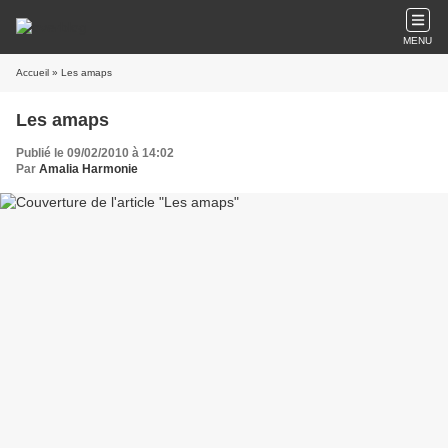
MENU
Accueil
» Les amaps
Les amaps
Publié le 09/02/2010 à 14:02
Par
Amalia Harmonie