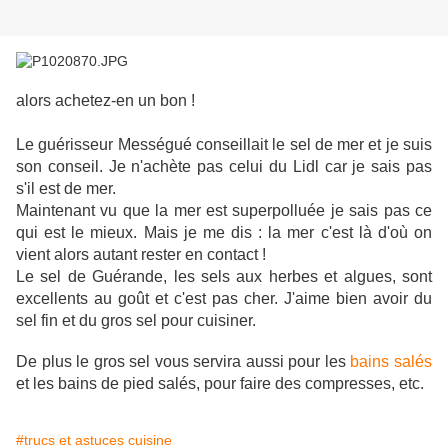
alors achetez-en un bon !
Le guérisseur Mességué conseillait le sel de mer et je suis
son conseil. Je n'achète pas celui du Lidl car je sais pas
s'il est de mer.
Maintenant vu que la mer est superpolluée je sais pas ce
qui est le mieux. Mais je me dis : la mer c'est là d'où on
vient alors autant rester en contact !
Le sel de Guérande, les sels aux herbes et algues, sont
excellents au goût et c'est pas cher. J'aime bien avoir du
sel fin et du gros sel pour cuisiner.
De plus le gros sel vous servira aussi pour les
bains salés
et les bains de pied salés, pour faire des compresses, etc.
#trucs et astuces cuisine