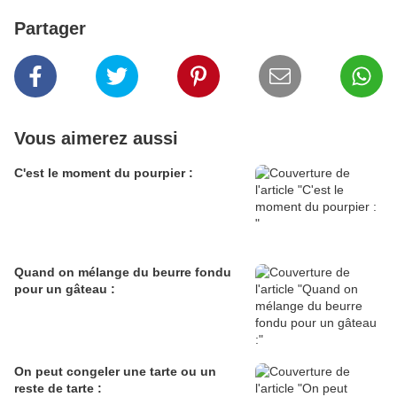
Partager
Vous aimerez aussi
C'est le moment du pourpier :
Quand on mélange du beurre fondu
pour un gâteau :
On peut congeler une tarte ou un
reste de tarte :